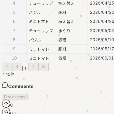
4
2026/04/1
チューリップ
植え替え
5
2026/04/2
バジル
肥料
6
2026/04/2
ミニトマト
植え替え
7
2026/05/03
チューリップ
水やり
8
2026/05/10
バジル
収穫
9
2026/05/17
ミニトマト
肥料
10
2026/06/01
ミニトマト
収穫
1
全
10
件
Comments
Post comment
0
0