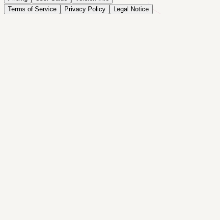
Terms of Service
Privacy Policy
Legal Notice