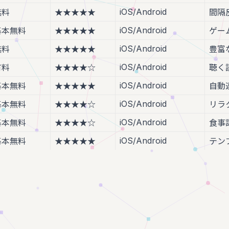
iOS/Android
無料
★★★★★
間隔
iOS/Android
基本無料
★★★★★
ゲー
iOS/Android
無料
★★★★★
豊富
iOS/Android
有料
★★★★☆
聴く
iOS/Android
基本無料
★★★★★
自動
iOS/Android
基本無料
★★★★☆
リラ
iOS/Android
基本無料
★★★★☆
食事
iOS/Android
基本無料
★★★★★
テン