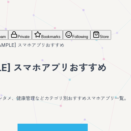
eam
Private
Bookmarks
Following
Store
SAMPLE] スマホアプリおすすめ
PLE] スマホアプリおすすめ
ンタメ、健康管理などカテゴリ別おすすめスマホアプリ一覧。