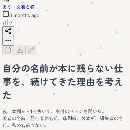
あや｜文芸と猫
3 months ago
2
自分の名前が本に残らない仕
事を、続けてきた理由を考え
た
夜、本棚から1冊抜いて、奥付のページを開いた。
著者の名前、発行者の名前、印刷所、製本所、編集者の名
前。私の名前はない。