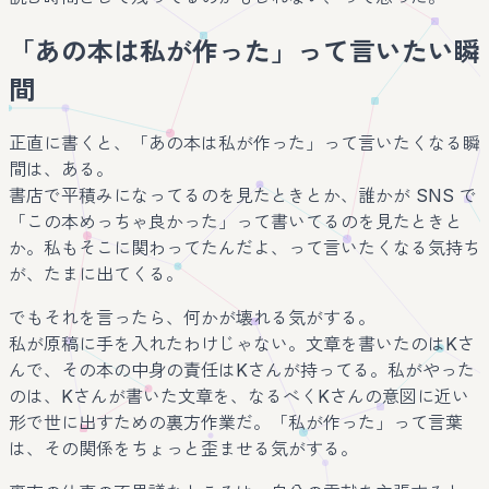
「あの本は私が作った」って言いたい瞬
間
正直に書くと、「あの本は私が作った」って言いたくなる瞬
間は、ある。
書店で平積みになってるのを見たときとか、誰かが SNS で
「この本めっちゃ良かった」って書いてるのを見たときと
か。私もそこに関わってたんだよ、って言いたくなる気持ち
が、たまに出てくる。
でもそれを言ったら、何かが壊れる気がする。
私が原稿に手を入れたわけじゃない。文章を書いたのはKさ
んで、その本の中身の責任はKさんが持ってる。私がやった
のは、Kさんが書いた文章を、なるべくKさんの意図に近い
形で世に出すための裏方作業だ。「私が作った」って言葉
は、その関係をちょっと歪ませる気がする。