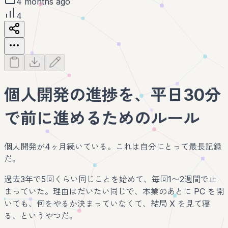
4 months ago
4
個人開発の進捗を、平日30分
で前に進めるためのルール
個人開発が4ヶ月続いている。これは自分にとって最長記録
だ。
過去3年で5回くらい同じことを始めて、毎回1〜2週間で止
まっていた。理由はだいたい同じで、本業のあとに PC を開
いても、何をやるか決まっていなくて、結局 X を見て寝
る、というやつだ。