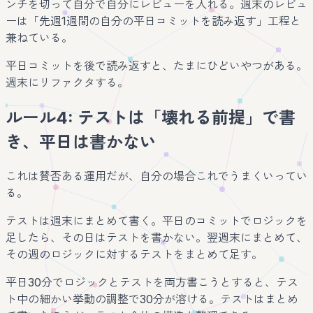
ンチを切って自分で自分にレビューを入れる。週末のレビュ
ーは「先週1週間の自分の平日コミットを読み返す」工程と
兼ねている。
平日コミットを後で読み返すと、たまにひどいやつがある。
週末にリファクタする。
ルール4: テストは「壊れる前提」で書
き、平日は書かない
これは賛否ある運用だが、自分の場合これでうまくいってい
る。
テストは週末にまとめて書く。平日のコミットでロジックを
足したら、その日はテストを書かない。翌週末にまとめて、
その週のロジックに対するテストをまとめて足す。
平日30分でロジックとテストを両方書こうとすると、テス
ト中の細かい挙動の調整で30分が溶ける。テストはまとめ