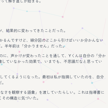
言って解き直しが始まる。
が、結果的に変わってきたことだった。
分かるんですけど、線分図のどこから引けばいいか分かんない
だ。半年前は「分かりません」だった。
のに、声かけが変わったことを通して、Yくんは自分の「分か
像していなかった効果で、いまでも、不思議だなと思ってい
告してくるようになった。最初は私が指摘していたのを、自分
だ。
らなさを観察する語彙」を渡していたらしい。これは指導書に
くその構造に気づいた。