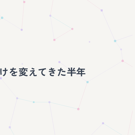
かけを変えてきた半年