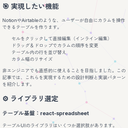
🎯 実現したい機能
NotionやAirtableのような、ユーザーが自由にカラムを操作
できるテーブルを作ります。
セルをクリックして直接編集（インライン編集）
ドラッグ＆ドロップでカラムの順序を変更
テーブル内の行を並び替え
カラム幅のリサイズ
非エンジニアでも直感的に使えることを目指しました。この
記事では、これらを実現するための設計判断と実装パターン
を紹介します。
⚙️ ライブラリ選定
テーブル基盤：react-spreadsheet
テーブルUIのライブラリはいくつか選択肢があります。