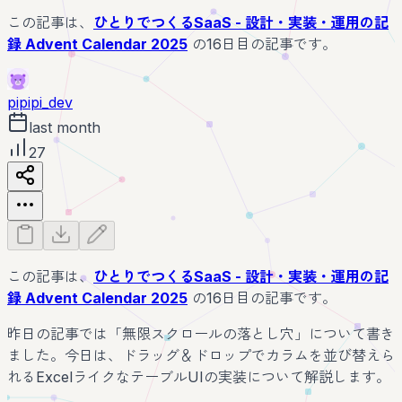
この記事は、
ひとりでつくるSaaS - 設計・実装・運用の記
録 Advent Calendar 2025
の16日目の記事です。
pipipi_dev
last month
27
この記事は、
ひとりでつくるSaaS - 設計・実装・運用の記
録 Advent Calendar 2025
の16日目の記事です。
昨日の記事では「無限スクロールの落とし穴」について書き
ました。今日は、ドラッグ＆ドロップでカラムを並び替えら
れるExcelライクなテーブルUIの実装について解説します。