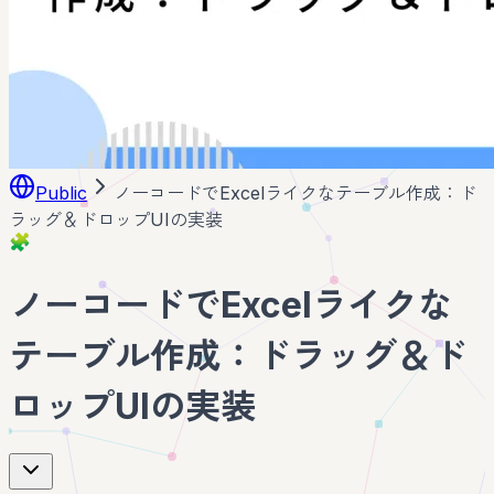
Public
ノーコードでExcelライクなテーブル作成：ド
ラッグ＆ドロップUIの実装
🧩
ノーコードでExcelライクな
テーブル作成：ドラッグ＆ド
ロップUIの実装