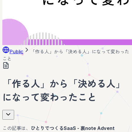
Public
「作る人」から「決める人」になって変わった
こと
「作る人」から「決める人」
になって変わったこと
この記事は、
ひとりでつくるSaaS - 裏note Advent