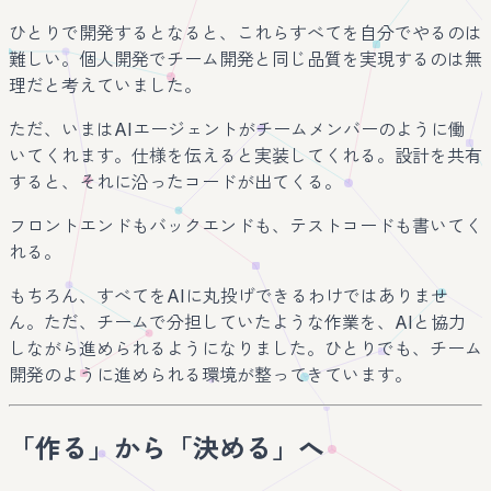
ひとりで開発するとなると、これらすべてを自分でやるのは
難しい。個人開発でチーム開発と同じ品質を実現するのは無
理だと考えていました。
ただ、いまはAIエージェントがチームメンバーのように働
いてくれます。仕様を伝えると実装してくれる。設計を共有
すると、それに沿ったコードが出てくる。
フロントエンドもバックエンドも、テストコードも書いてく
れる。
もちろん、すべてをAIに丸投げできるわけではありませ
ん。ただ、チームで分担していたような作業を、AIと協力
しながら進められるようになりました。ひとりでも、チーム
開発のように進められる環境が整ってきています。
「作る」から「決める」へ