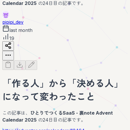
Calendar 2025
の24日目の記事です。
pipipi_dev
last month
19
「作る人」から「決める人」
になって変わったこと
この記事は、
ひとりでつくるSaaS - 裏note Advent
Calendar 2025
の24日目の記事です。