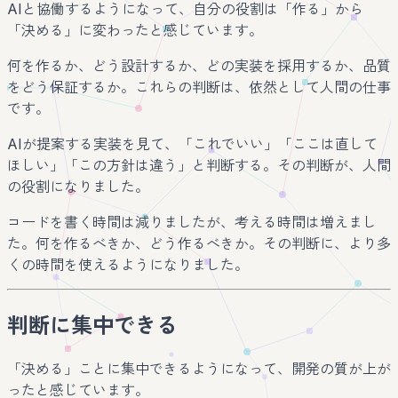
AIと協働するようになって、自分の役割は「作る」から
「決める」に変わったと感じています。
何を作るか、どう設計するか、どの実装を採用するか、品質
をどう保証するか。これらの判断は、依然として人間の仕事
です。
AIが提案する実装を見て、「これでいい」「ここは直して
ほしい」「この方針は違う」と判断する。その判断が、人間
の役割になりました。
コードを書く時間は減りましたが、考える時間は増えまし
た。何を作るべきか、どう作るべきか。その判断に、より多
くの時間を使えるようになりました。
判断に集中できる
「決める」ことに集中できるようになって、開発の質が上が
ったと感じています。