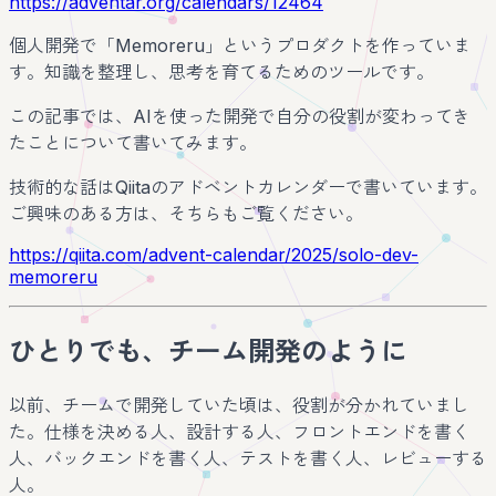
https://adventar.org/calendars/12464
個人開発で「Memoreru」というプロダクトを作っていま
す。知識を整理し、思考を育てるためのツールです。
この記事では、AIを使った開発で自分の役割が変わってき
たことについて書いてみます。
技術的な話はQiitaのアドベントカレンダーで書いています。
ご興味のある方は、そちらもご覧ください。
https://qiita.com/advent-calendar/2025/solo-dev-
memoreru
ひとりでも、チーム開発のように
以前、チームで開発していた頃は、役割が分かれていまし
た。仕様を決める人、設計する人、フロントエンドを書く
人、バックエンドを書く人、テストを書く人、レビューする
人。