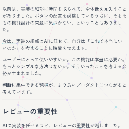
以前は、実装の細部に時間を取られて、全体像を見失うこと
がありました。ボタンの配置を調整しているうちに、そもそ
もの機能設計の問題に気づかない、ということもありまし
た。
今は、実装の細部はAIに任せて、自分は「これで本当にい
いのか」を考えることに時間を使えます。
ユーザーにとって使いやすいか。この機能は本当に必要か。
もっとシンプルな方法はないか。そういったことを考える余
裕が生まれました。
判断に集中できる環境が、より良いプロダクトにつながると
考えています。
レビューの重要性
AIに実装を任せるほど、レビューの重要性が増しました。