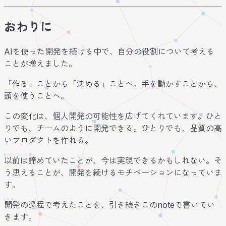
おわりに
AIを使った開発を続ける中で、自分の役割について考える
ことが増えました。
「作る」ことから「決める」ことへ。手を動かすことから、
頭を使うことへ。
この変化は、個人開発の可能性を広げてくれています。ひと
りでも、チームのように開発できる。ひとりでも、品質の高
いプロダクトを作れる。
以前は諦めていたことが、今は実現できるかもしれない。そ
う思えることが、開発を続けるモチベーションになっていま
す。
開発の過程で考えたことを、引き続きこのnoteで書いてい
きます。