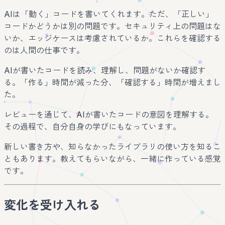
AIは「動く」コードを書いてくれます。ただ、「正しい」
コードかどうかは別の問題です。セキュリティ上の問題はな
いか、エッジケースは考慮されているか。これらを確認する
のは人間の仕事です。
AIが書いたコードを読み、理解し、問題がないか確認す
る。「作る」時間が減った分、「確認する」時間が増えまし
た。
レビューを通じて、AIが書いたコードの意図を理解する。
その過程で、自分自身の学びにもなっています。
新しい書き方や、知らなかったライブラリの使い方を知るこ
ともあります。教えてもらいながら、一緒に作っている感覚
です。
変化を受け入れる