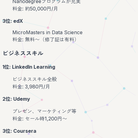
Nanodegreeプログラムが充実
料金: 約50,000円/月
3位: edX
MicroMasters in Data Science
料金: 無料〜（修了証は有料）
ビジネススキル
1位: LinkedIn Learning
ビジネススキル全般
料金: 3,980円/月
2位: Udemy
プレゼン、マーケティング等
料金: セール時1,200円〜
3位: Coursera