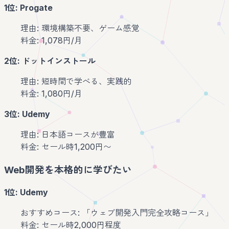
1位: Progate
理由: 環境構築不要、ゲーム感覚
料金: 1,078円/月
2位: ドットインストール
理由: 短時間で学べる、実践的
料金: 1,080円/月
3位: Udemy
理由: 日本語コースが豊富
料金: セール時1,200円〜
Web開発を本格的に学びたい
1位: Udemy
おすすめコース: 「ウェブ開発入門完全攻略コース」
料金: セール時2,000円程度