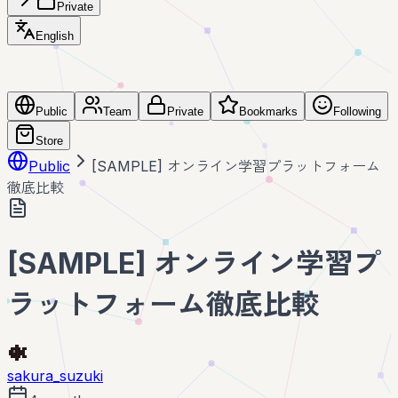
Private
English
Public
Team
Private
Bookmarks
Following
Store
Public
[SAMPLE] オンライン学習プラットフォーム
徹底比較
[SAMPLE] オンライン学習プ
ラットフォーム徹底比較
sakura_suzuki