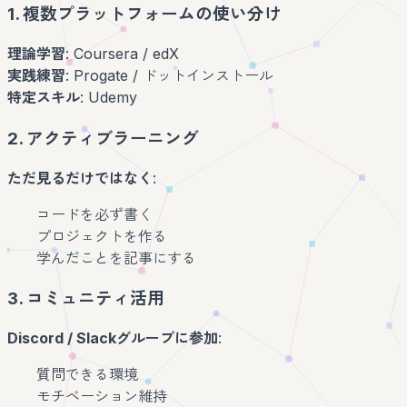
1. 複数プラットフォームの使い分け
理論学習
: Coursera / edX
実践練習
: Progate / ドットインストール
特定スキル
: Udemy
2. アクティブラーニング
ただ見るだけではなく
:
コードを必ず書く
プロジェクトを作る
学んだことを記事にする
3. コミュニティ活用
Discord / Slackグループに参加
:
質問できる環境
モチベーション維持