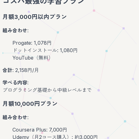
コスパ最強の学習プラン
月額3,000円以内プラン
組み合わせ
:
Progate: 1,078円
ドットインストール: 1,080円
YouTube（無料）
合計
: 2,158円/月
学べる内容
:
プログラミング基礎から中級レベルまで
月額10,000円プラン
組み合わせ
:
Coursera Plus: 7,000円
Udemy（月2コース購入）: 約3,000円