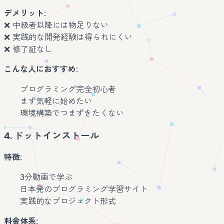
デメリット
:
❌ 中級者以降には物足りない
❌ 実践的な開発経験は得られにくい
❌ 修了証なし
こんな人におすすめ
:
プログラミング完全初心者
まず気軽に始めたい
環境構築でつまずきたくない
4. ドットインストール
特徴
:
3分動画で学ぶ
日本発のプログラミング学習サイト
実践的なプロジェクト形式
料金体系
: