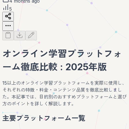
4 months ago
5
オンライン学習プラットフォ
ーム徹底比較 : 2025年版
15以上のオンライン学習プラットフォームを実際に使用し、
それぞれの特徴・料金・コンテンツ品質を徹底比較しまし
た。本記事では、目的別のおすすめプラットフォームと選び
方のポイントを詳しく解説します。
主要プラットフォーム一覧