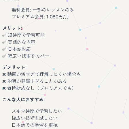
無料会員: 一部のレッスンのみ
プレミアム会員: 1,080円/月
メリット
:
✅ 短時間で学習可能
✅ 実践的な内容
✅ 日本語対応
✅ 幅広い技術をカバー
デメリット
:
❌ 動画が短すぎて理解しにくい場合も
❌ 説明が簡潔すぎることがある
❌ 質問対応なし（プレミアムでも）
こんな人におすすめ
:
スキマ時間で学習したい
幅広い技術を試したい
日本語での学習を重視