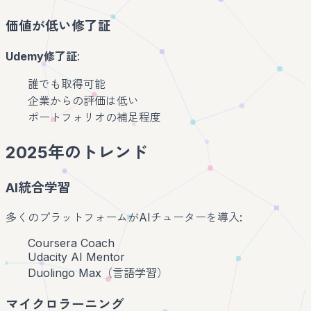
価値が低い修了証
Udemy修了証
:
誰でも取得可能
企業からの評価は低い
ポートフォリオの補足程度
2025年のトレンド
AI統合学習
多くのプラットフォームがAIチューターを導入:
Coursera Coach
Udacity AI Mentor
Duolingo Max（言語学習）
マイクロラーニング