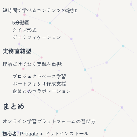
短時間で学べるコンテンツの増加:
5分動画
クイズ形式
ゲーミフィケーション
実務直結型
理論だけでなく実践を重視:
プロジェクトベース学習
ポートフォリオ作成支援
企業とのコラボレーション
まとめ
オンライン学習プラットフォームの選び方:
初心者
: Progate + ドットインストール