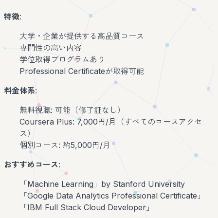
特徴
:
大学・企業が提供する高品質コース
専門性の高い内容
学位取得プログラムあり
Professional Certificateが取得可能
料金体系
:
無料視聴: 可能（修了証なし）
Coursera Plus: 7,000円/月（すべてのコースアクセ
ス）
個別コース: 約5,000円/月
おすすめコース
:
「Machine Learning」by Stanford University
「Google Data Analytics Professional Certificate」
「IBM Full Stack Cloud Developer」