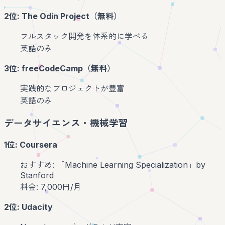
2位: The Odin Project（無料）
フルスタック開発を体系的に学べる
英語のみ
3位: freeCodeCamp（無料）
実践的なプロジェクトが豊富
英語のみ
データサイエンス・機械学習
1位: Coursera
おすすめ: 「Machine Learning Specialization」by
Stanford
料金: 7,000円/月
2位: Udacity