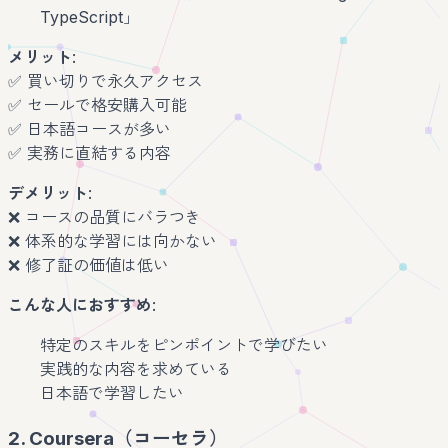
TypeScript」
メリット
:
✅ 買い切りで永久アクセス
✅ セールで格安購入可能
✅ 日本語コースが多い
✅ 実務に直結する内容
デメリット
:
❌ コースの品質にバラつき
❌ 体系的な学習には向かない
❌ 修了証の価値は低い
こんな人におすすめ
:
特定のスキルをピンポイントで学びたい
実践的な内容を求めている
日本語で学習したい
2. Coursera（コーセラ）