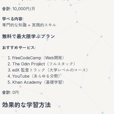
合計
: 10,000円/月
学べる内容
:
専門的な知識 + 実践的スキル
無料で最大限学ぶプラン
おすすめサービス
:
freeCodeCamp（Web開発）
The Odin Project（フルスタック）
edX 監査トラック（大学レベルのコース）
YouTube（あらゆる分野）
Khan Academy（基礎学習）
合計
: 0円
効果的な学習方法