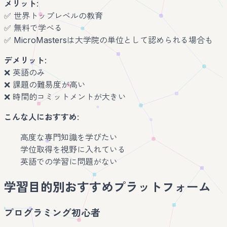
メリット
:
✅ 世界トップレベルの教育
✅ 無料で学べる
✅ MicroMastersは大学院の単位として認められる場合も
デメリット
:
❌ 英語のみ
❌ 課題の難易度が高い
❌ 時間的コミットメントが大きい
こんな人におすすめ
:
高度な専門知識を学びたい
学位取得を視野に入れている
英語での学習に問題がない
学習目的別おすすめプラットフォーム
プログラミング初心者