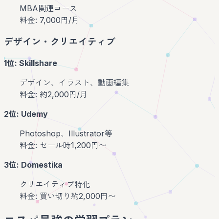
MBA関連コース
料金: 7,000円/月
デザイン・クリエイティブ
1位: Skillshare
デザイン、イラスト、動画編集
料金: 約2,000円/月
2位: Udemy
Photoshop、Illustrator等
料金: セール時1,200円〜
3位: Domestika
クリエイティブ特化
料金: 買い切り約2,000円〜