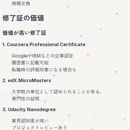
情報交換
修了証の価値
価値が高い修了証
1. Coursera Professional Certificate
GoogleやIBMなどの企業認定
履歴書に記載可能
転職時の評価対象になる場合も
2. edX MicroMasters
大学院の単位として認められることがある
専門性の証明
3. Udacity Nanodegree
業界認知度が高い
プロジェクトレビューあり