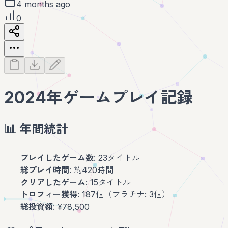
4 months ago
0
2024年ゲームプレイ記録
📊 年間統計
プレイしたゲーム数
: 23タイトル
総プレイ時間
: 約420時間
クリアしたゲーム
: 15タイトル
トロフィー獲得
: 187個（プラチナ: 3個）
総投資額
: ¥78,500