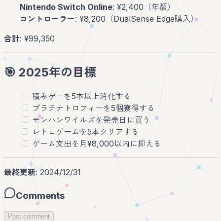
Nintendo Switch Online
: ¥2,400（年額）
コントローラー
: ¥8,200（DualSense Edge購入）
合計
: ¥99,350
🎯 2025年の目標
積みゲーを5本以上消化する
プラチナトロフィーを5個獲得する
モンハンワイルズを発売日に買う
レトロゲームを5本クリアする
ゲーム支出を月¥8,000以内に抑える
最終更新
: 2024/12/31
Comments
Post comment