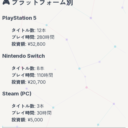
🎮 プラットフォーム別
PlayStation 5
タイトル数
: 12本
プレイ時間
: 280時間
投資額
: ¥52,800
Nintendo Switch
タイトル数
: 8本
プレイ時間
: 110時間
投資額
: ¥20,700
Steam (PC)
タイトル数
: 3本
プレイ時間
: 30時間
投資額
: ¥5,000