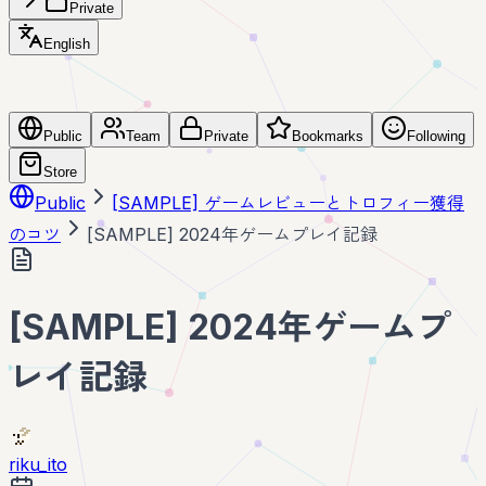
Private
English
Public
Team
Private
Bookmarks
Following
Store
Public
[SAMPLE] ゲームレビューとトロフィー獲得
のコツ
[SAMPLE] 2024年ゲームプレイ記録
[SAMPLE] 2024年ゲームプ
レイ記録
riku_ito