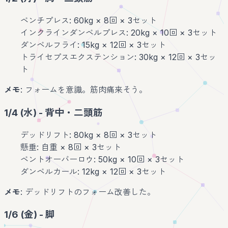
ベンチプレス: 60kg × 8回 × 3セット
インクラインダンベルプレス: 20kg × 10回 × 3セット
ダンベルフライ: 15kg × 12回 × 3セット
トライセプスエクステンション: 30kg × 12回 × 3セッ
ト
メモ
: フォームを意識。筋肉痛来そう。
1/4 (水) - 背中・二頭筋
デッドリフト: 80kg × 8回 × 3セット
懸垂: 自重 × 8回 × 3セット
ベントオーバーロウ: 50kg × 10回 × 3セット
ダンベルカール: 12kg × 12回 × 3セット
メモ
: デッドリフトのフォーム改善した。
1/6 (金) - 脚