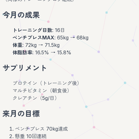
今月の成果
トレーニング日数
: 16日
ベンチプレスMAX
: 65kg → 68kg
体重
: 72kg → 71.5kg
体脂肪率
: 16.5% → 15.8%
サプリメント
プロテイン（トレーニング後）
マルチビタミン（朝食後）
クレアチン（5g/日）
来月の目標
ベンチプレス 70kg達成
懸垂 10回連続