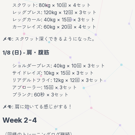
スクワット: 80kg × 10回 × 4セット
レッグプレス: 120kg × 12回 × 3セット
レッグカール: 40kg × 15回 × 3セット
カーフレイズ: 60kg × 20回 × 4セット
メモ
: スクワット深くできるようになった。
1/8 (日) - 肩・腹筋
ショルダープレス: 40kg × 10回 × 3セット
サイドレイズ: 10kg × 15回 × 3セット
リアデルトフライ: 12kg × 12回 × 3セット
アブローラー: 15回 × 3セット
プランク: 60秒 × 3セット
メモ
: 肩に効いてる感じがする！
Week 2-4
（同様のトレーニングログ継続）