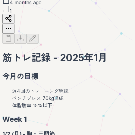
4 months ago
1
筋トレ記録 - 2025年1月
今月の目標
週4回のトレーニング継続
ベンチプレス 70kg達成
体脂肪率 15%以下
Week 1
1/2 (月) - 胸・三頭筋