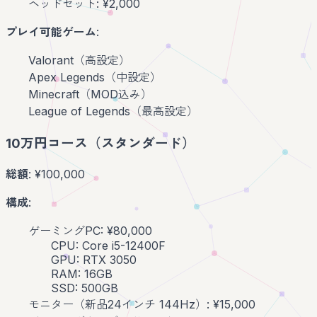
ヘッドセット: ¥2,000
プレイ可能ゲーム
:
Valorant（高設定）
Apex Legends（中設定）
Minecraft（MOD込み）
League of Legends（最高設定）
10万円コース（スタンダード）
総額
: ¥100,000
構成
:
ゲーミングPC: ¥80,000
CPU: Core i5-12400F
GPU: RTX 3050
RAM: 16GB
SSD: 500GB
モニター（新品24インチ 144Hz）: ¥15,000