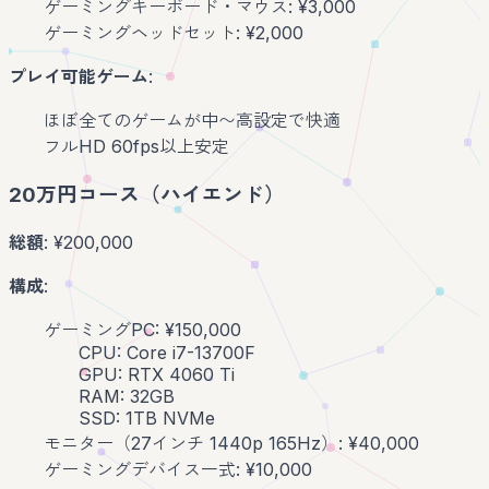
ゲーミングキーボード・マウス: ¥3,000
ゲーミングヘッドセット: ¥2,000
プレイ可能ゲーム
:
ほぼ全てのゲームが中〜高設定で快適
フルHD 60fps以上安定
20万円コース（ハイエンド）
総額
: ¥200,000
構成
:
ゲーミングPC: ¥150,000
CPU: Core i7-13700F
GPU: RTX 4060 Ti
RAM: 32GB
SSD: 1TB NVMe
モニター（27インチ 1440p 165Hz）: ¥40,000
ゲーミングデバイス一式: ¥10,000