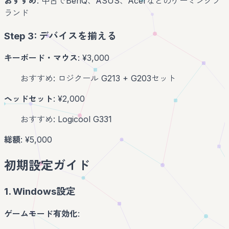
おすすめ
: 中古でBenQ、ASUS、Acerなどのゲーミングブ
ランド
Step 3: デバイスを揃える
キーボード・マウス
: ¥3,000
おすすめ: ロジクール G213 + G203セット
ヘッドセット
: ¥2,000
おすすめ: Logicool G331
総額
: ¥5,000
初期設定ガイド
1. Windows設定
ゲームモード有効化
: