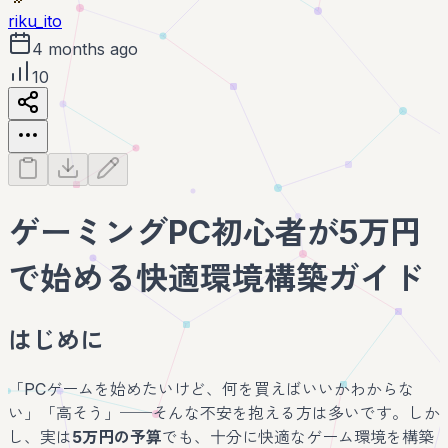
riku_ito
4 months ago
10
ゲーミングPC初心者が5万円
で始める快適環境構築ガイド
はじめに
「PCゲームを始めたいけど、何を買えばいいかわからな
い」「高そう」──そんな不安を抱える方は多いです。しか
し、実は
5万円の予算
でも、十分に快適なゲーム環境を構築