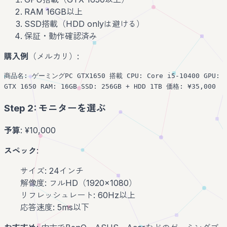
RAM 16GB以上
SSD搭載（HDD onlyは避ける）
保証・動作確認済み
購入例
（メルカリ）:
商品名: ゲーミングPC GTX1650 搭載 CPU: Core i5-10400 GPU:
GTX 1650 RAM: 16GB SSD: 256GB + HDD 1TB 価格: ¥35,000
Step 2: モニターを選ぶ
予算
: ¥10,000
スペック
:
サイズ: 24インチ
解像度: フルHD（1920x1080）
リフレッシュレート: 60Hz以上
応答速度: 5ms以下