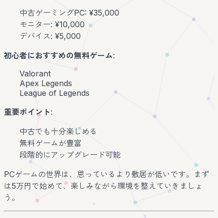
中古ゲーミングPC: ¥35,000
モニター: ¥10,000
デバイス: ¥5,000
初心者におすすめの無料ゲーム
:
Valorant
Apex Legends
League of Legends
重要ポイント
:
中古でも十分楽しめる
無料ゲームが豊富
段階的にアップグレード可能
PCゲームの世界は、思っているより敷居が低いです。まず
は5万円で始めて、楽しみながら環境を整えていきましょ
う。