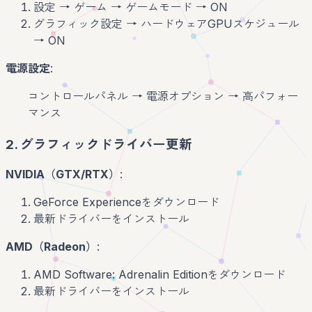
設定 → ゲーム → ゲームモード → ON
グラフィック設定 → ハードウェアGPUスケジュール
→ ON
電源設定
:
コントロールパネル → 電源オプション → 高パフォー
マンス
2. グラフィックドライバー更新
NVIDIA（GTX/RTX）
:
GeForce Experienceをダウンロード
最新ドライバーをインストール
AMD（Radeon）
:
AMD Software: Adrenalin Editionをダウンロード
最新ドライバーをインストール