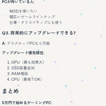
PCが向いている人
:
MODを使いたい
幅広いゲームラインナップ
仕事・クリエイティブにも使う
Q3. 将来的にアップグレードできる?
A
: デスクトップPCなら可能
アップグレード優先順位
:
GPU（最も効果大）
SSD容量追加
RAM増設
CPU（最後でOK）
まとめ
5万円で始めるゲーミングPC
: