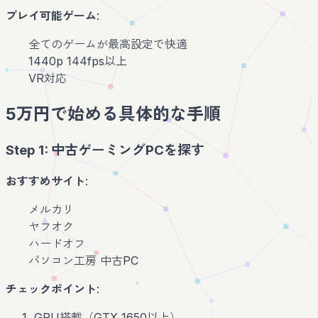
プレイ可能ゲーム
:
全てのゲームが最高設定で快適
1440p 144fps以上
VR対応
5万円で始める具体的な手順
Step 1: 中古ゲーミングPCを探す
おすすめサイト
:
メルカリ
ヤフオク
ハードオフ
パソコン工房 中古PC
チェックポイント
:
GPU搭載（GTX 1650以上）