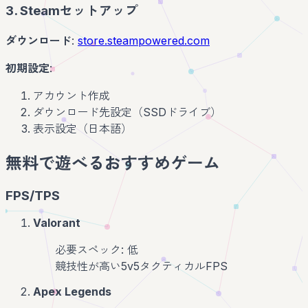
3. Steamセットアップ
ダウンロード
:
store.steampowered.com
初期設定
:
アカウント作成
ダウンロード先設定（SSDドライブ）
表示設定（日本語）
無料で遊べるおすすめゲーム
FPS/TPS
Valorant
必要スペック: 低
競技性が高い5v5タクティカルFPS
Apex Legends