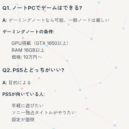
Q1. ノートPCでゲームはできる?
A
: ゲーミングノートなら可能、一般ノートは厳しい
ゲーミングノートの条件
:
GPU搭載（GTX 1650以上）
RAM 16GB以上
価格: 10万円〜
Q2. PS5とどっちがいい?
A
: 目的による
PS5が向いている人
:
手軽に遊びたい
ソニー独占タイトルがやりたい
設定が面倒