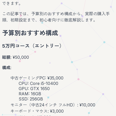
できます。
この記事では、予算別のおすすめ構成から、実際の購入手
順、初期設定まで、初心者向けに徹底解説します。
予算別おすすめ構成
5万円コース（エントリー）
総額
: ¥50,000
構成
:
中古ゲーミングPC: ¥35,000
CPU: Core i5-10400
GPU: GTX 1650
RAM: 16GB
SSD: 256GB
モニター（中古24インチ フルHD）: ¥10,000
キーボード・マウス: ¥3,000