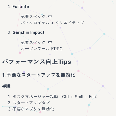
Fortnite
必要スペック: 中
バトルロイヤル + クリエイティブ
Genshin Impact
必要スペック: 中
オープンワールドRPG
パフォーマンス向上Tips
1. 不要なスタートアップを無効化
手順
:
タスクマネージャー起動（Ctrl + Shift + Esc）
スタートアップタブ
不要なアプリを無効化