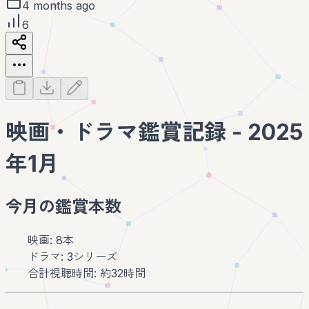
4 months ago
6
映画・ドラマ鑑賞記録 - 2025
年1月
今月の鑑賞本数
映画: 8本
ドラマ: 3シリーズ
合計視聴時間: 約32時間