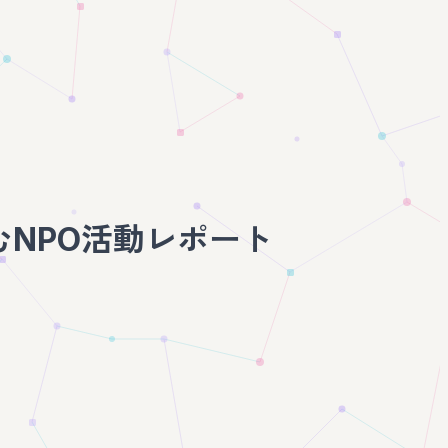
組むNPO活動レポート