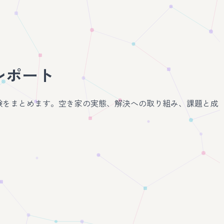
レポート
験をまとめます。空き家の実態、解決への取り組み、課題と成